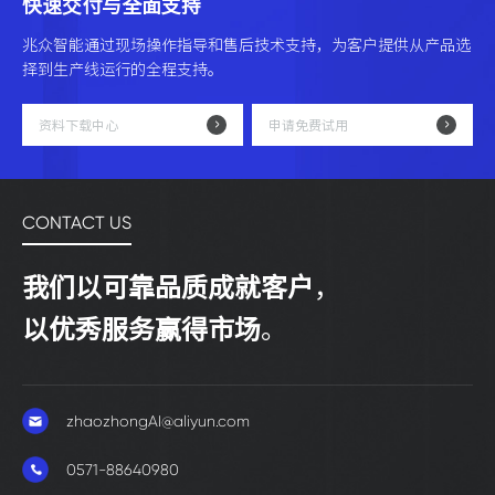
快速交付与全面支持
兆众智能通过现场操作指导和售后技术支持，为客户提供从产品选
择到生产线运行的全程支持。
资料下载中心
申请免费试用
CONTACT US
我们以可靠品质成就客户
，
以优秀服务赢得市场
。
zhaozhongAI@aliyun.com
0571-88640980