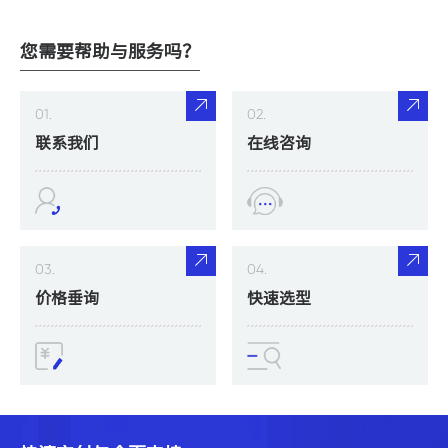
您需要帮助与服务吗？
01.
02.
联系我们
在线咨询
03.
04.
价格垂询
快速选型