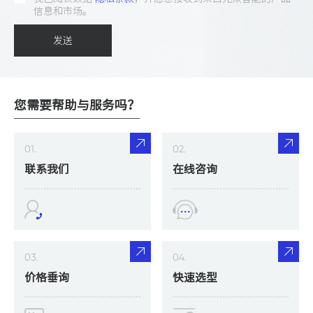
信息和市场。
发送
您需要帮助与服务吗？
01.
02.
联系我们
在线咨询
03.
04.
价格垂询
快速选型