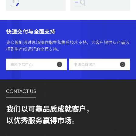
快速交付与全面支持
兆众智能通过现场操作指导和售后技术支持，为客户提供从产品选
择到生产线运行的全程支持。
资料下载中心
申请免费试用
CONTACT US
我们以可靠品质成就客户
，
以优秀服务赢得市场
。