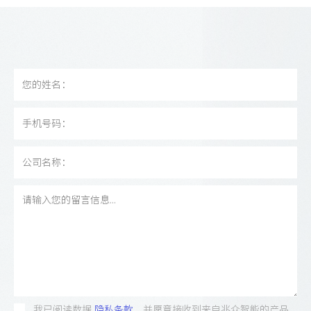
我已阅读数据
隐私条款
，并愿意接收到来自兆众智能的产品