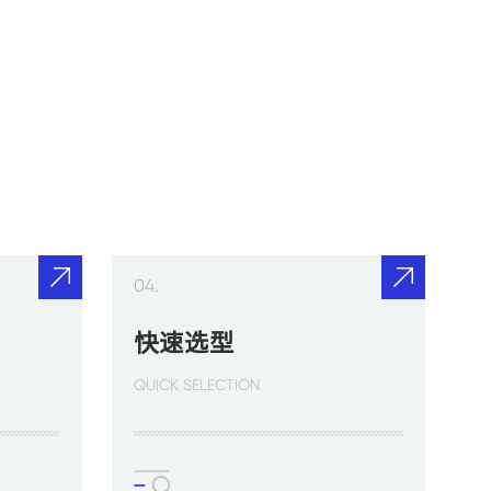
04.
快速选型
QUICK SELECTION