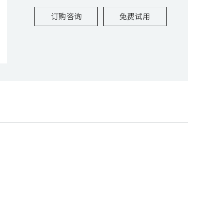
订购咨询
免费试用