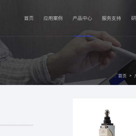
首页
应用案例
产品中心
服务支持
研
>
首页
>
首页