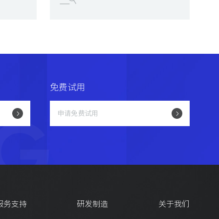
免费试用
G
申请免费试用
服务支持
研发制造
关于我们