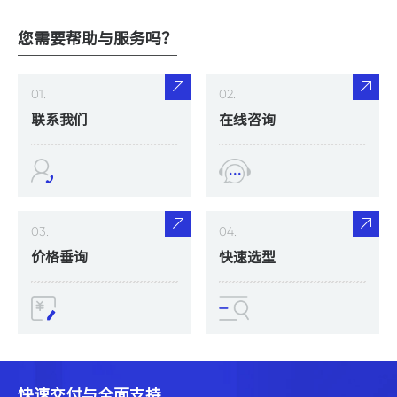
您需要帮助与服务吗？
01.
02.
联系我们
在线咨询
03.
04.
价格垂询
快速选型
快速交付与全面支持