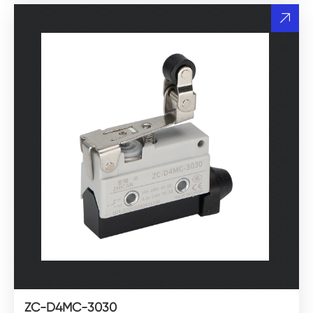
ZC-D4MC-3030