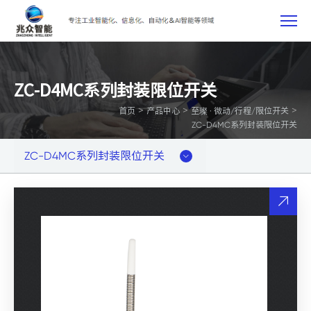
ZC-D4MC系列封装限位开关
>
>
>
首页
产品中心
至璨 · 微动/行程/限位开关
ZC-D4MC系列封装限位开关
ZC-D4MC系列封装限位开关