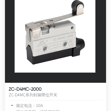
ZC-D4MC-2000
ZC-D4MC系列封装限位开关
额定电流：10A