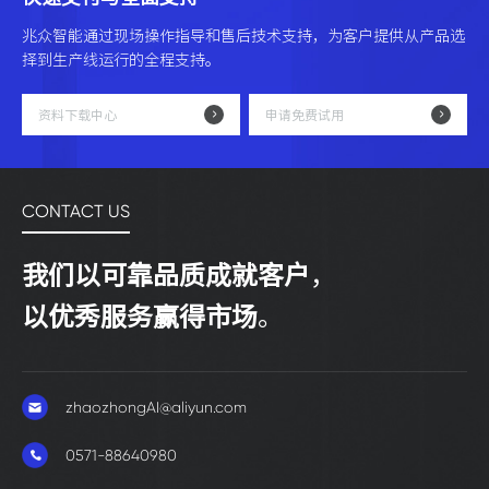
兆众智能通过现场操作指导和售后技术支持，为客户提供从产品选
择到生产线运行的全程支持。
资料下载中心
申请免费试用
CONTACT US
我们以可靠品质成就客户
，
以优秀服务赢得市场
。
zhaozhongAI@aliyun.com
0571-88640980